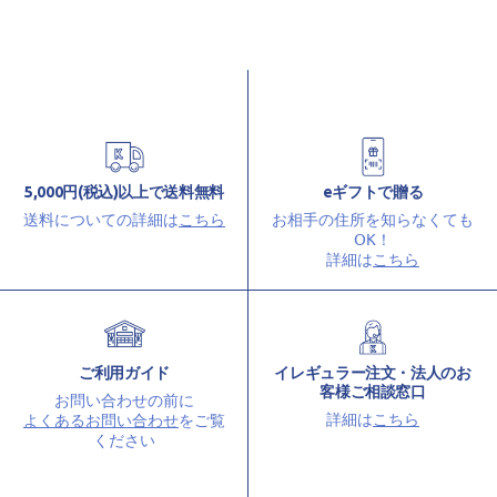
5,000円(税込)以上で送料無料
eギフトで贈る
送料についての詳細は
こちら
お相手の住所を知らなくても
OK！
詳細は
こちら
ご利用ガイド
イレギュラー注文・法人のお
客様ご相談窓口
お問い合わせの前に
詳細は
こちら
よくあるお問い合わせ
をご覧
ください