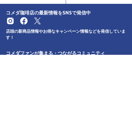
コメダ珈琲店の最新情報をSNSで発信中
店頭の新商品情報やお得なキャンペーン情報などを発信していま
す！
コメダファンが集まる・つながるコミュニティ
カテゴリー
サポート
リンク