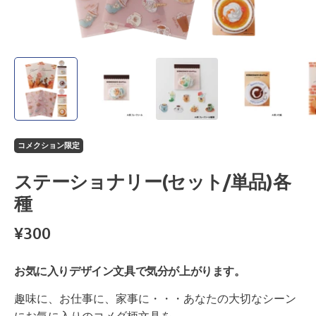
コメクション限定
ステーショナリー(セット/単品)各
種
¥300
お気に入りデザイン文具で気分が上がります。
趣味に、お仕事に、家事に・・・あなたの大切なシーン
にお気に入りのコメダ柄文具を。