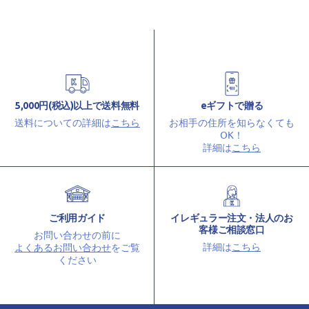
5,000円(税込)以上で送料無料
eギフトで贈る
送料についての詳細は
こちら
お相手の住所を知らなくても
OK！
詳細は
こちら
ご利用ガイド
イレギュラー注文・法人のお
客様ご相談窓口
お問い合わせの前に
詳細は
こちら
よくあるお問い合わせ
をご覧
ください