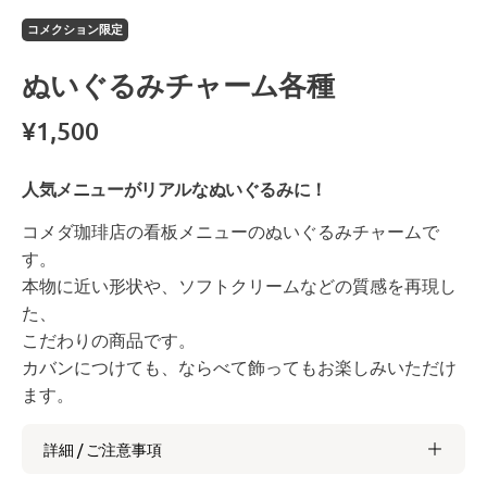
コメクション限定
ぬいぐるみチャーム各種
¥1,500
人気メニューがリアルなぬいぐるみに！
コメダ珈琲店の看板メニューのぬいぐるみチャームで
す。
本物に近い形状や、ソフトクリームなどの質感を再現し
た、
こだわりの商品です。
カバンにつけても、ならべて飾ってもお楽しみいただけ
ます。
詳細 / ご注意事項