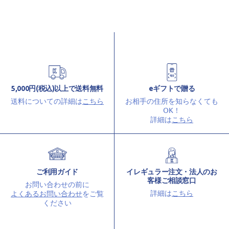
5,000円(税込)以上で送料無料
eギフトで贈る
送料についての詳細は
こちら
お相手の住所を知らなくても
OK！
詳細は
こちら
ご利用ガイド
イレギュラー注文・法人のお
客様ご相談窓口
お問い合わせの前に
詳細は
こちら
よくあるお問い合わせ
をご覧
ください