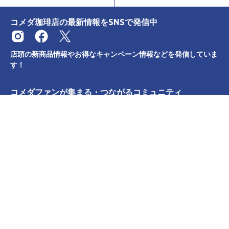
コメダ珈琲店の最新情報をSNSで発信中
店頭の新商品情報やお得なキャンペーン情報などを発信していま
す！
コメダファンが集まる・つながるコミュニティ
カテゴリー
サポート
リンク