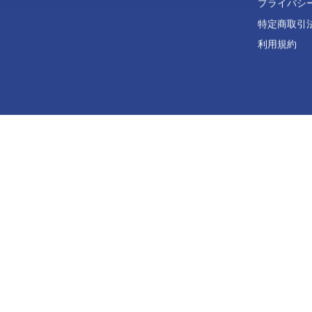
プライバシ
特定商取引
利用規約