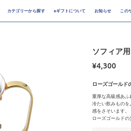
カテゴリーから探す
eギフトについて
お知らせ
この
ソフィア用
¥4,300
ローズゴールド
重厚な高級感あふ
冷たい飲みものを
感をさそいます。
ローズゴールドの