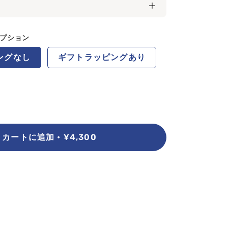
プション
ングなし
ギフトラッピングあり
カートに追加
¥4,300