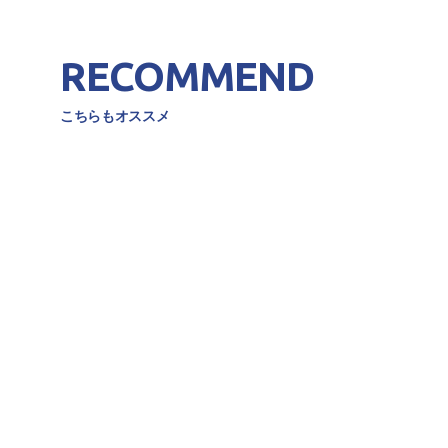
RECOMMEND
こちらもオススメ