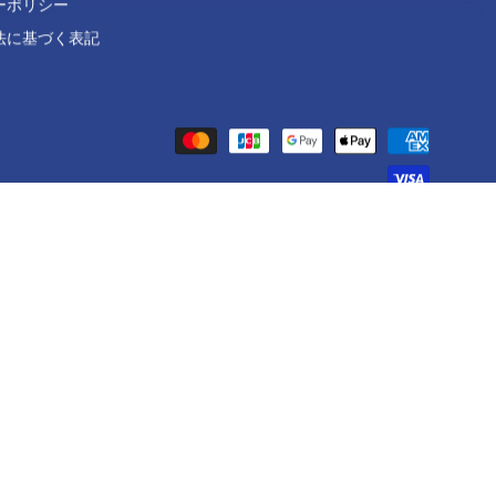
ーポリシー
法に基づく表記