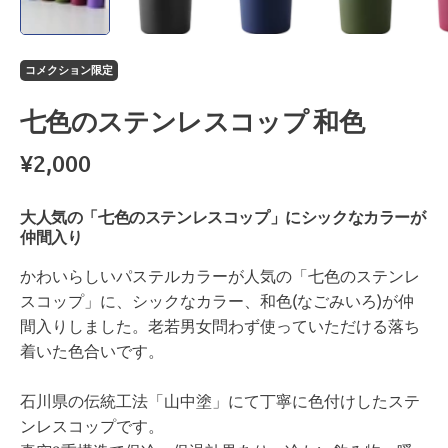
コメクション限定
七色のステンレスコップ 和色
¥2,000
大人気の「七色のステンレスコップ」にシックなカラーが
仲間入り
かわいらしいパステルカラーが人気の「七色のステンレ
スコップ」に、シックなカラー、和色(なごみいろ)が仲
間入りしました。老若男女問わず使っていただける落ち
着いた色合いです。
石川県の伝統工法「山中塗」にて丁寧に色付けしたステ
ンレスコップです。