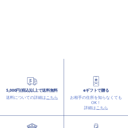
5,000円(税込)以上で送料無料
eギフトで贈る
送料についての詳細は
こちら
お相手の住所を知らなくても
OK！
詳細は
こちら