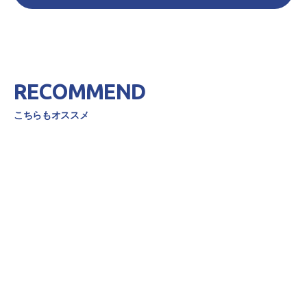
RECOMMEND
こちらもオススメ