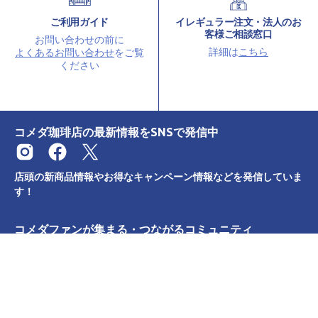
ご利用ガイド
イレギュラー注文・法人のお
客様ご相談窓口
お問い合わせの前に
詳細は
こちら
よくあるお問い合わせ
をご覧
ください
コメダ珈琲店の最新情報をSNSで発信中
店頭の新商品情報やお得なキャンペーン情報などを発信していま
す！
コメダファンが集まる・つながるコミュニティ